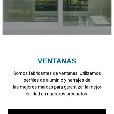
VENTANAS
Somos fabricantes de ventanas. Utilizamos
perfiles de aluminio y herrajes de
las mejores marcas para garantizar la mejor
calidad en nuestros productos.