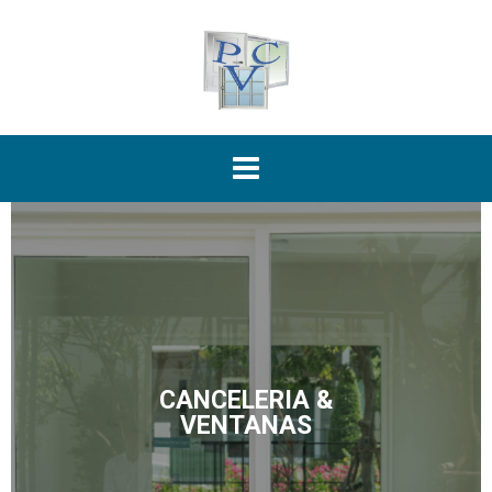
CANCELERIA &
VENTANAS