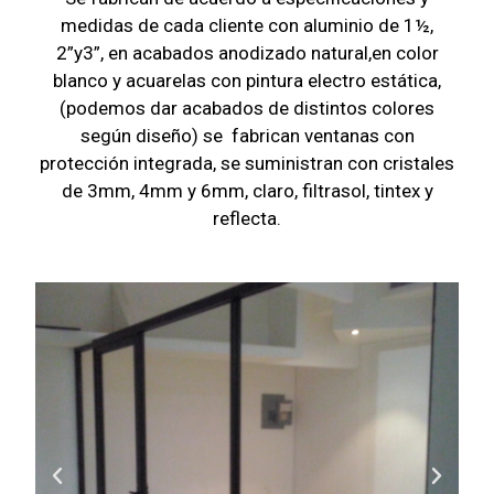
medidas de cada cliente con aluminio de 1½,
2”y3”, en acabados anodizado natural,en color
blanco y acuarelas con pintura electro estática,
(podemos dar acabados de distintos colores
según diseño) se fabrican ventanas con
protección integrada, se suministran con cristales
de 3mm, 4mm y 6mm, claro, filtrasol, tintex y
reflecta.