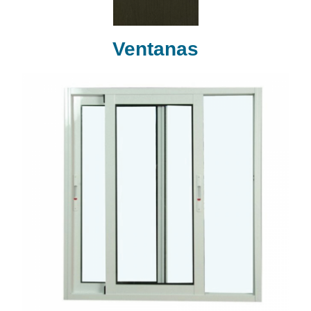
Ventanas