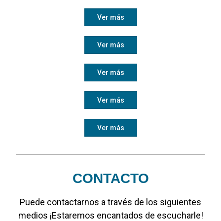
Ver más
Ver más
Ver más
Ver más
Ver más
CONTACTO
Puede contactarnos a través de los siguientes
medios ¡Estaremos encantados de escucharle!