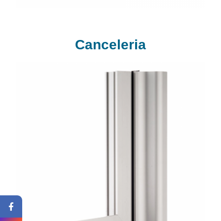
Canceleria