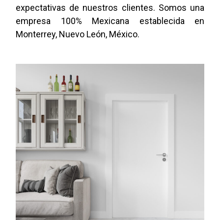
expectativas de nuestros clientes. Somos una
empresa 100% Mexicana establecida en
Monterrey, Nuevo León, México.