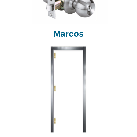
Marcos