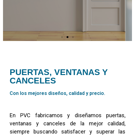
PUERTAS, VENTANAS Y
CANCELES
Con los mejores diseños, calidad y precio.
En PVC fabricamos y diseñamos puertas,
ventanas y canceles de la mejor calidad,
siempre buscando satisfacer y superar las