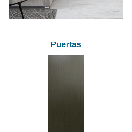
Puertas